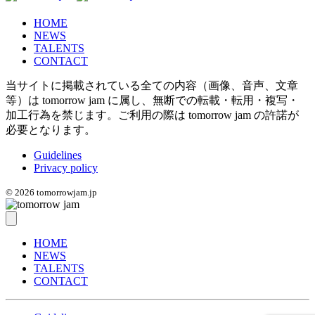
HOME
NEWS
TALENTS
CONTACT
当サイトに掲載されている全ての内容（画像、音声、文章
等）は tomorrow jam に属し、無断での転載・転用・複写・
加工行為を禁じます。
ご利用の際は tomorrow jam の許諾が
必要となります。
Guidelines
Privacy policy
© 2026 tomorrowjam.jp
HOME
NEWS
TALENTS
CONTACT