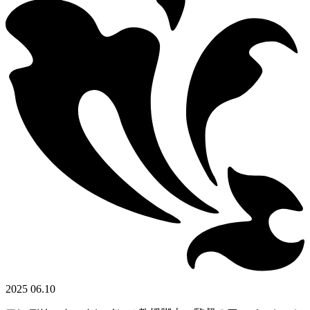
2025 06.10