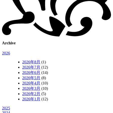
Archive
2026
2026年8月
(1)
2026年7月
(12)
2026年6月
(14)
2026年5月
(8)
2026年4月
(10)
2026年3月
(10)
2026年2月
(5)
2026年1月
(12)
2025
2024