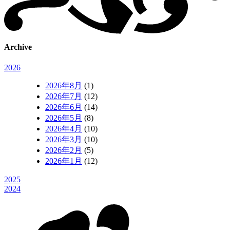
Archive
2026
2026年8月
(1)
2026年7月
(12)
2026年6月
(14)
2026年5月
(8)
2026年4月
(10)
2026年3月
(10)
2026年2月
(5)
2026年1月
(12)
2025
2024