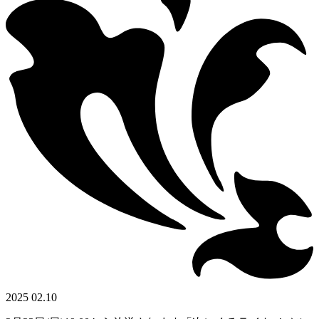
2025 02.10