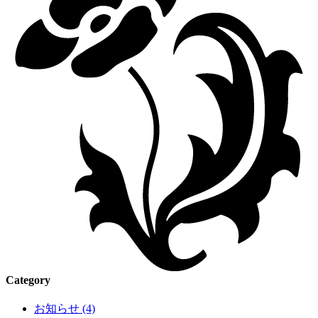
Category
お知らせ (4)