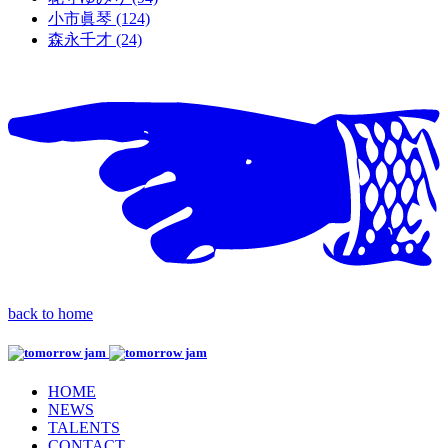
小市眞琴 (124)
森永千才 (24)
back to home
HOME
NEWS
TALENTS
CONTACT