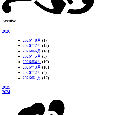
Archive
2026
2026年8月
(1)
2026年7月
(12)
2026年6月
(14)
2026年5月
(8)
2026年4月
(10)
2026年3月
(10)
2026年2月
(5)
2026年1月
(12)
2025
2024