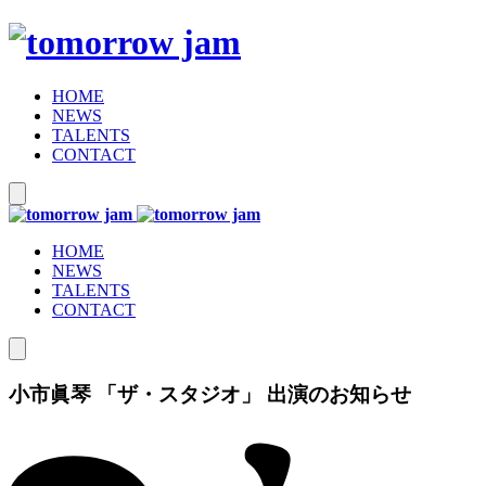
HOME
NEWS
TALENTS
CONTACT
HOME
NEWS
TALENTS
CONTACT
小市眞琴 「ザ・スタジオ」 出演のお知らせ