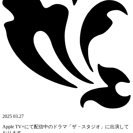
2025 03.27
Apple TV+にて配信中のドラマ「ザ・スタジオ」に出演して
おります。