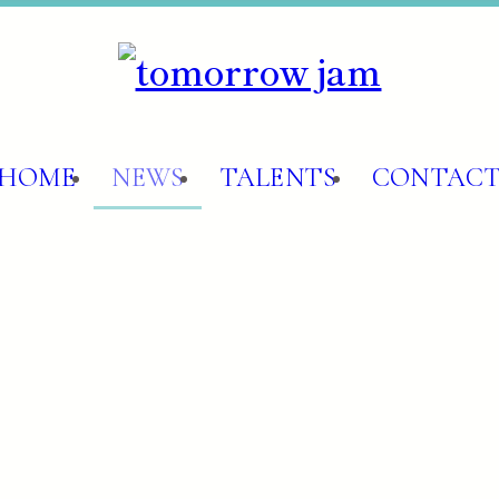
HOME
NEWS
TALENTS
CONTAC