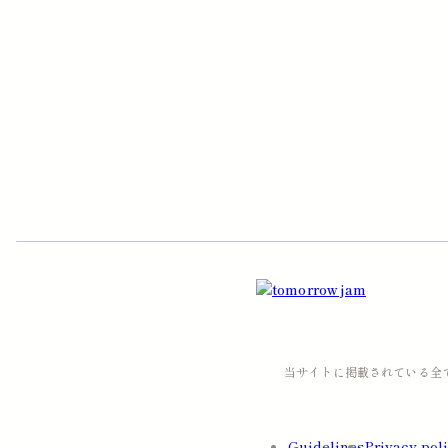
当サイトに掲載されている全て
Guidelines
Privacy pol