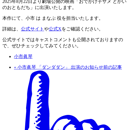
2025年8月22日より劇場公開の映画「おでかけ子ザメ とかい
のおともだち」に出演いたします。
本作にて、小市 は まなぶ 役を担当いたします。
詳細は、
公式サイト
や
公式X
をご確認ください。
公式サイトではキャストコメントも公開されておりますの
で、ぜひチェックしてみてください。
小市眞琴
«
小市眞琴 「ダンダダン」 出演のお知らせ
前の記事