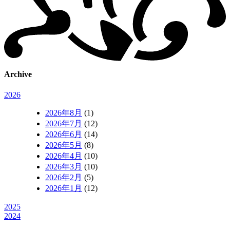
Archive
2026
2026年8月
(1)
2026年7月
(12)
2026年6月
(14)
2026年5月
(8)
2026年4月
(10)
2026年3月
(10)
2026年2月
(5)
2026年1月
(12)
2025
2024