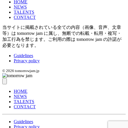
HOME
NEWS
TALENTS
CONTACT
当サイトに掲載されている全ての内容（画像、音声、文章
等）は tomorrow jam に属し、無断での転載・転用・複写・
加工行為を禁じます。
ご利用の際は tomorrow jam の許諾が
必要となります。
Guidelines
Privacy policy
© 2026 tomorrowjam.jp
HOME
NEWS
TALENTS
CONTACT
Guidelines
Privacy policy