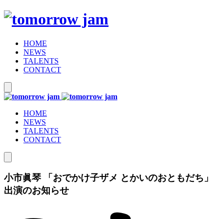
HOME
NEWS
TALENTS
CONTACT
HOME
NEWS
TALENTS
CONTACT
小市眞琴 「おでかけ子ザメ とかいのおともだち」
出演のお知らせ