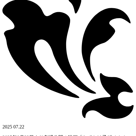
2025 07.22