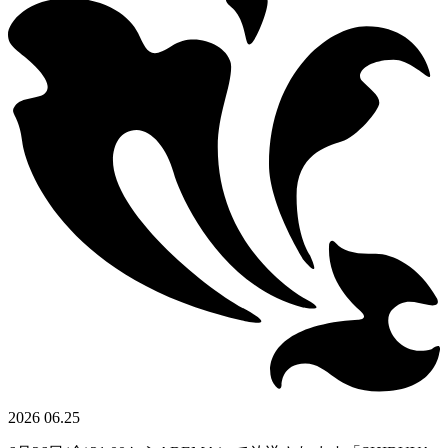
2026 06.25