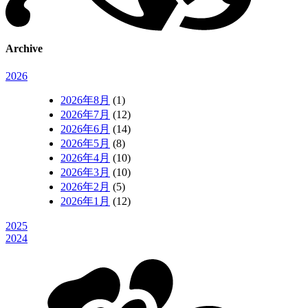
Archive
2026
2026年8月
(1)
2026年7月
(12)
2026年6月
(14)
2026年5月
(8)
2026年4月
(10)
2026年3月
(10)
2026年2月
(5)
2026年1月
(12)
2025
2024