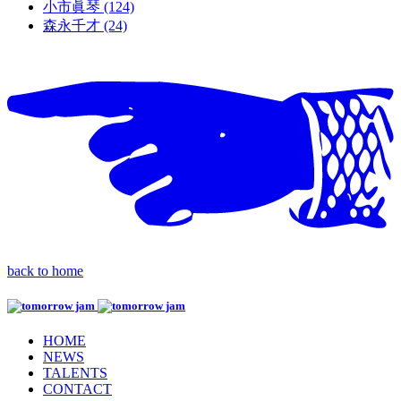
小市眞琴 (124)
森永千才 (24)
back to home
HOME
NEWS
TALENTS
CONTACT