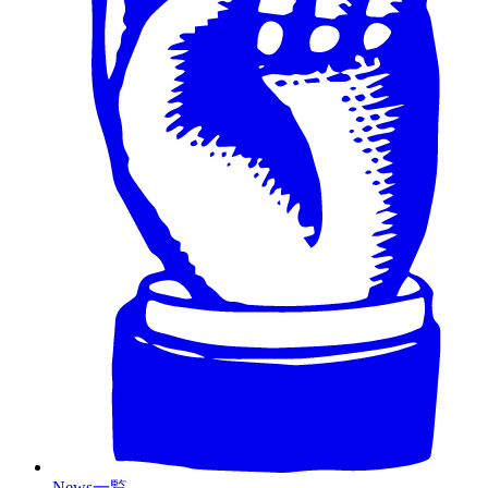
News一覧