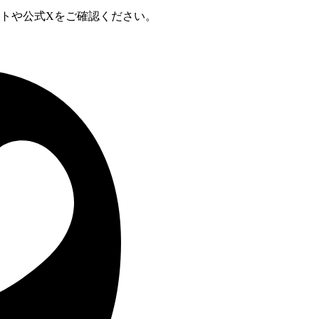
サイトや公式Xをご確認ください。