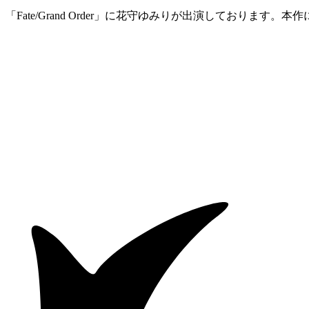
「Fate/Grand Order」に花守ゆみりが出演しており