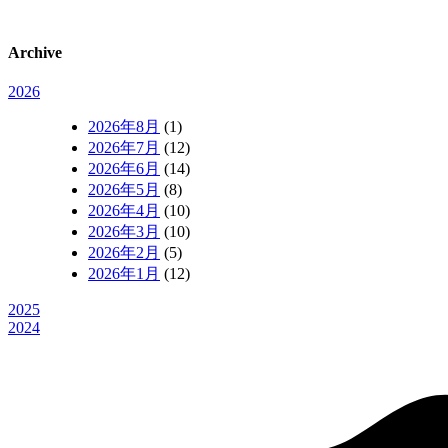
Archive
2026
2026年8月
(1)
2026年7月
(12)
2026年6月
(14)
2026年5月
(8)
2026年4月
(10)
2026年3月
(10)
2026年2月
(5)
2026年1月
(12)
2025
2024