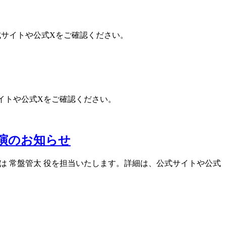
公式サイトや公式Xをご確認ください。
サイトや公式Xをご確認ください。
出演のお知らせ
 は 常盤管太 役を担当いたします。詳細は、公式サイトや公式