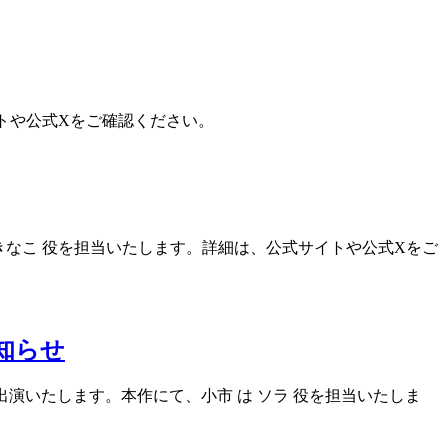
トや公式Xをご確認ください。
は きなこ 役を担当いたします。詳細は、公式サイトや公式Xをご
お知らせ
に出演いたします。本作にて、小市 は ソラ 役を担当いたしま