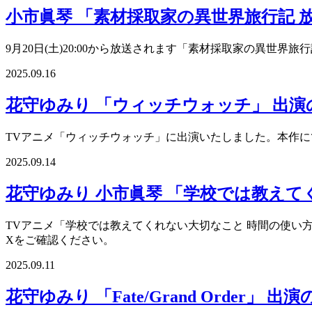
小市眞琴 「素材採取家の異世界旅行記 
9月20日(土)20:00から放送されます「素材採取家の異世
2025.09.16
花守ゆみり 「ウィッチウォッチ」 出演
TVアニメ「ウィッチウォッチ」に出演いたしました。本作に
2025.09.14
花守ゆみり 小市眞琴 「学校では教えて
TVアニメ「学校では教えてくれない大切なこと 時間の使い方
Xをご確認ください。
2025.09.11
花守ゆみり 「Fate/Grand Order」 