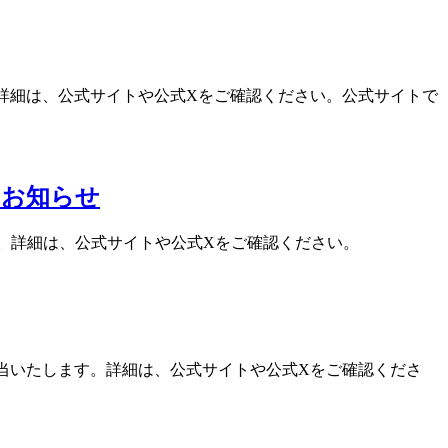
す。詳細は、公式サイトや公式Xをご確認ください。公式サイトで
演のお知らせ
たします。詳細は、公式サイトや公式Xをご確認ください。
を担当いたします。詳細は、公式サイトや公式Xをご確認くださ