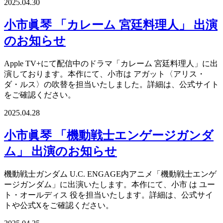
2025.04.30
小市眞琴 「カレーム 宮廷料理人」 出演
のお知らせ
Apple TV+にて配信中のドラマ「カレーム 宮廷料理人」に出
演しております。本作にて、小市は アガット〈アリス・
ダ・ルス〉の吹替を担当いたしました。詳細は、公式サイト
をご確認ください。
2025.04.28
小市眞琴 「機動戦士エンゲージガンダ
ム」 出演のお知らせ
機動戦士ガンダム U.C. ENGAGE内アニメ「機動戦士エンゲ
ージガンダム」に出演いたします。本作にて、小市 は ユー
ト・オールディス 役を担当いたします。詳細は、公式サイ
トや公式Xをご確認ください。