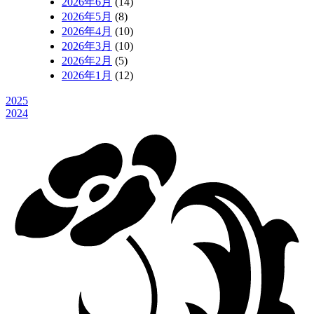
2026年6月
(14)
2026年5月
(8)
2026年4月
(10)
2026年3月
(10)
2026年2月
(5)
2026年1月
(12)
2025
2024