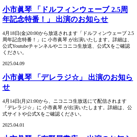
小市眞琴 「ドルフィンウェーブ 2.5周
年記念特番！」 出演のお知らせ
4月18日(金)20:00から放送されます「ドルフィンウェーブ 2.5
周年記念特番！」に 小市眞琴 が出演いたします。詳細は、
公式Youtubeチャンネルやニコニコ生放送、公式Xをご確認
ください。
2025.04.09
小市眞琴 「デレラジ☆」 出演のお知ら
せ
4月14日(月)21:00から、ニコニコ生放送にて配信されます
「デレラジ☆」に 小市眞琴 が出演いたします。詳細は、公
式サイトや公式Xをご確認ください。
2025.04.01