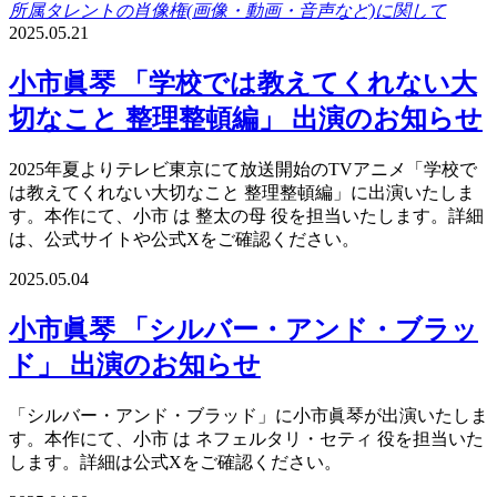
所属タレントの肖像権(画像・動画・音声など)に関して
2025.05.21
小市眞琴 「学校では教えてくれない大
切なこと 整理整頓編」 出演のお知らせ
2025年夏よりテレビ東京にて放送開始のTVアニメ「学校で
は教えてくれない大切なこと 整理整頓編」に出演いたしま
す。本作にて、小市 は 整太の母 役を担当いたします。詳細
は、公式サイトや公式Xをご確認ください。
2025.05.04
小市眞琴 「シルバー・アンド・ブラッ
ド」 出演のお知らせ
「シルバー・アンド・ブラッド」に小市眞琴が出演いたしま
す。本作にて、小市 は ネフェルタリ・セティ 役を担当いた
します。詳細は公式Xをご確認ください。