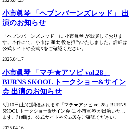
2025.04.25
小市眞琴 「ヘブンバーンズレッド」 出
演のお知らせ
「ヘブンバーンズレッド」に 小市眞琴 が出演しておりま
す。本作にて、小市は 颯太 役を担当いたしました。詳細は
公式サイトや公式Xをご確認ください。
2025.04.17
小市眞琴 「マチ★アソビ vol.28」
BURNS SKOOL トークショー&サイン
会 出演のお知らせ
5月10日(土)に開催されます「マチ★アソビ vol.28」BURNS
SKOOL トークショー&サイン会 に 小市眞琴 が出演いたし
ます。詳細は、公式サイトや公式Xをご確認ください。
2025.04.16