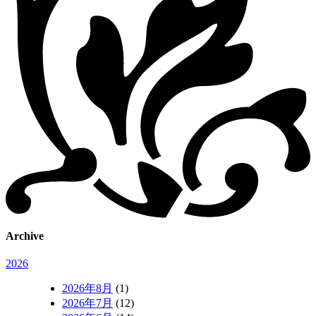
Archive
2026
2026年8月
(1)
2026年7月
(12)