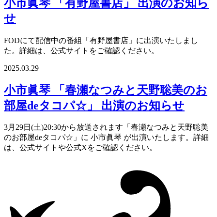
小市眞琴 「有野屋書店」 出演のお知ら
せ
FODにて配信中の番組「有野屋書店」に出演いたしまし
た。詳細は、公式サイトをご確認ください。
2025.03.29
小市眞琴 「春瀬なつみと天野聡美のお
部屋deタコパ☆」 出演のお知らせ
3月29日(土)20:30から放送されます「春瀬なつみと天野聡美
のお部屋deタコパ☆」に 小市眞琴 が出演いたします。詳細
は、公式サイトや公式Xをご確認ください。