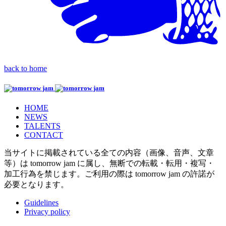
back to home
HOME
NEWS
TALENTS
CONTACT
当サイトに掲載されている全ての内容（画像、音声、文章
等）は tomorrow jam に属し、無断での転載・転用・複写・
加工行為を禁じます。
ご利用の際は tomorrow jam の許諾が
必要となります。
Guidelines
Privacy policy