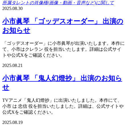
所属タレントの肖像権(画像・動画・音声など)に関して
2025.08.30
小市眞琴 「ゴッデスオーダー」 出演の
お知らせ
「ゴッデスオーダー」に小市眞琴が出演いたします。本作に
て、小市はクレラン 役を担当いたします。詳細は公式サイ
トや公式Xをご確認ください。
2025.08.21
小市眞琴 「鬼人幻燈抄」 出演のお知ら
せ
TVアニメ「鬼人幻燈抄」に出演いたしました。本作にて、
小市 は 忠信 役を担当いたしました。詳細は、公式サイトや
公式Xをご確認ください。
2025.08.19