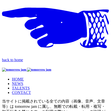
back to home
HOME
NEWS
TALENTS
CONTACT
当サイトに掲載されている全ての内容（画像、音声、文章
等）は tomorrow jam に属し、無断での転載・転用・複写・