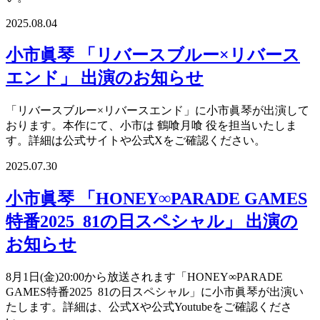
2025.08.04
小市眞琴 「リバースブルー×リバース
エンド」 出演のお知らせ
「リバースブルー×リバースエンド」に小市眞琴が出演して
おります。本作にて、小市は 鶴喰月喰 役を担当いたしま
す。詳細は公式サイトや公式Xをご確認ください。
2025.07.30
小市眞琴 「HONEY∞PARADE GAMES
特番2025 81の日スペシャル」 出演の
お知らせ
8月1日(金)20:00から放送されます「HONEY∞PARADE
GAMES特番2025 81の日スペシャル」に小市眞琴が出演い
たします。詳細は、公式Xや公式Youtubeをご確認くださ