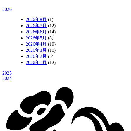
2026
2026年8月
(1)
2026年7月
(12)
2026年6月
(14)
2026年5月
(8)
2026年4月
(10)
2026年3月
(10)
2026年2月
(5)
2026年1月
(12)
2025
2024