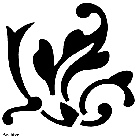
Archive