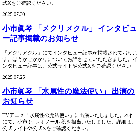
式Xをご確認ください。
2025.07.30
小市眞琴 「メクリメクル」 インタビュ
ー記事掲載のお知らせ
「メクリメクル」にてインタビュー記事が掲載されておりま
す。ほうかごがかりについてお話させていただきました。イ
ンタビュー記事は、公式サイトや公式Xをご確認ください
2025.07.25
小市眞琴 「水属性の魔法使い」 出演の
お知らせ
TVアニメ「水属性の魔法使い」に出演いたしました。本作
にて、小市 は レオノール 役を担当いたしました。詳細は、
公式サイトや公式Xをご確認ください。