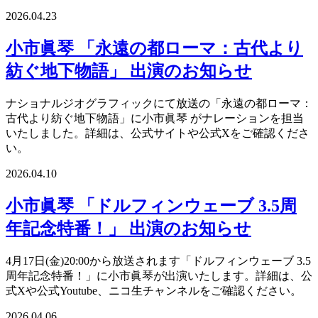
2026.04.23
小市眞琴 「永遠の都ローマ：古代より
紡ぐ地下物語」 出演のお知らせ
ナショナルジオグラフィックにて放送の「永遠の都ローマ：
古代より紡ぐ地下物語」に小市眞琴 がナレーションを担当
いたしました。詳細は、公式サイトや公式Xをご確認くださ
い。
2026.04.10
小市眞琴 「ドルフィンウェーブ 3.5周
年記念特番！」 出演のお知らせ
4月17日(金)20:00から放送されます「ドルフィンウェーブ 3.5
周年記念特番！」に小市眞琴が出演いたします。詳細は、公
式Xや公式Youtube、ニコ生チャンネルをご確認ください。
2026.04.06