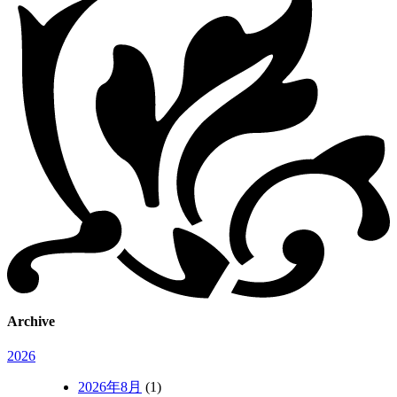
Archive
2026
2026年8月
(1)