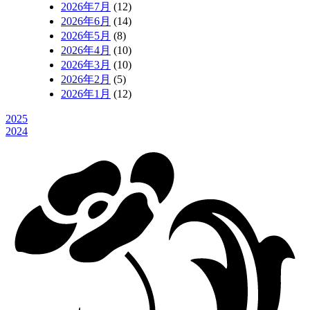
2026年7月
(12)
2026年6月
(14)
2026年5月
(8)
2026年4月
(10)
2026年3月
(10)
2026年2月
(5)
2026年1月
(12)
2025
2024