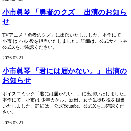
小市眞琴 「勇者のクズ」 出演のお知ら
せ
TVアニメ「勇者のクズ」に出演いたしました。本作にて、
小市 は ハル 役を担当いたしました。詳細は、公式サイトや
公式Xをご確認ください。
2026.03.21
小市眞琴 「君には届かない。」 出演の
お知らせ
ボイスコミック「君には届かない。」に出演いたしました。
本作にて、小市は 少年カケル、新田、女子生徒B 役を担当
いたしました。詳細は、公式Youtube、公式Xをご確認くだ
さい。
2026.03.21