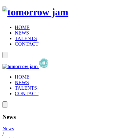
HOME
NEWS
TALENTS
CONTACT
HOME
NEWS
TALENTS
CONTACT
News
News
/