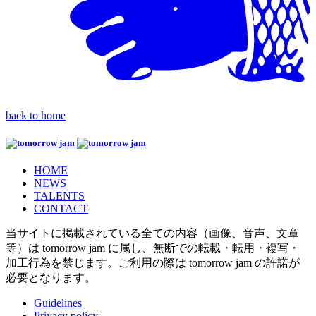
back to home
HOME
NEWS
TALENTS
CONTACT
当サイトに掲載されている全ての内容（画像、音声、文章
等）は tomorrow jam に属し、無断での転載・転用・複写・
加工行為を禁じます。
ご利用の際は tomorrow jam の許諾が
必要となります。
Guidelines
Privacy policy