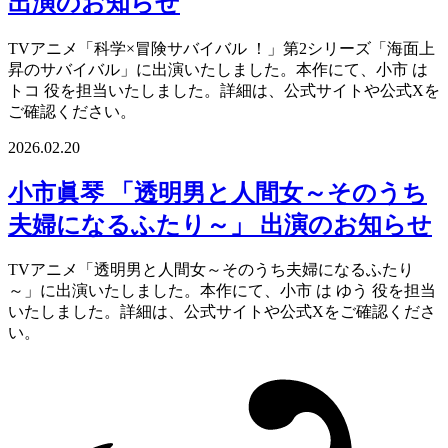
出演のお知らせ
TVアニメ「科学×冒険サバイバル ！」第2シリーズ「海面上
昇のサバイバル」に出演いたしました。本作にて、小市 は
トコ 役を担当いたしました。詳細は、公式サイトや公式Xを
ご確認ください。
2026.02.20
小市眞琴 「透明男と人間女～そのうち
夫婦になるふたり～」 出演のお知らせ
TVアニメ「透明男と人間女～そのうち夫婦になるふたり
～」に出演いたしました。本作にて、小市 は ゆう 役を担当
いたしました。詳細は、公式サイトや公式Xをご確認くださ
い。